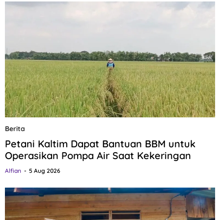
Berita
Petani Kaltim Dapat Bantuan BBM untuk
Operasikan Pompa Air Saat Kekeringan
Alfian
5 Aug 2026