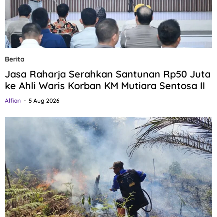
Berita
Jasa Raharja Serahkan Santunan Rp50 Juta
ke Ahli Waris Korban KM Mutiara Sentosa II
Alfian
5 Aug 2026