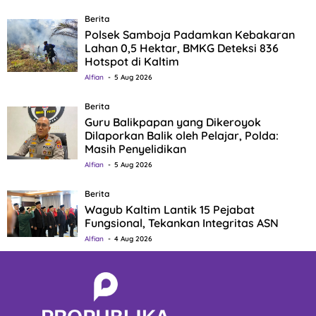
Berita
Polsek Samboja Padamkan Kebakaran
Lahan 0,5 Hektar, BMKG Deteksi 836
Hotspot di Kaltim
Alfian
5 Aug 2026
Berita
Guru Balikpapan yang Dikeroyok
Dilaporkan Balik oleh Pelajar, Polda:
Masih Penyelidikan
Alfian
5 Aug 2026
Berita
Wagub Kaltim Lantik 15 Pejabat
Fungsional, Tekankan Integritas ASN
Alfian
4 Aug 2026