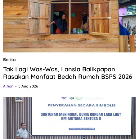
Berita
Tak Lagi Was-Was, Lansia Balikpapan
Rasakan Manfaat Bedah Rumah BSPS 2026
Alfian
5 Aug 2026