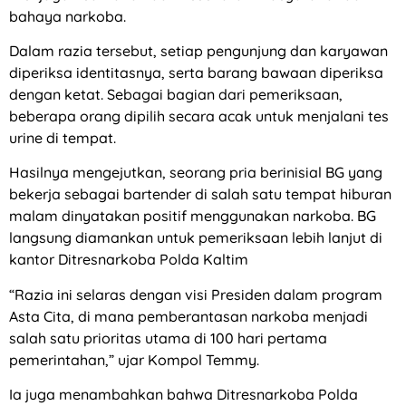
bahaya narkoba.
Dalam razia tersebut, setiap pengunjung dan karyawan
diperiksa identitasnya, serta barang bawaan diperiksa
dengan ketat. Sebagai bagian dari pemeriksaan,
beberapa orang dipilih secara acak untuk menjalani tes
urine di tempat.
Hasilnya mengejutkan, seorang pria berinisial BG yang
bekerja sebagai bartender di salah satu tempat hiburan
malam dinyatakan positif menggunakan narkoba. BG
langsung diamankan untuk pemeriksaan lebih lanjut di
kantor Ditresnarkoba Polda Kaltim
“Razia ini selaras dengan visi Presiden dalam program
Asta Cita, di mana pemberantasan narkoba menjadi
salah satu prioritas utama di 100 hari pertama
pemerintahan,” ujar Kompol Temmy.
Ia juga menambahkan bahwa Ditresnarkoba Polda