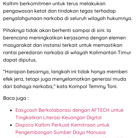
Kaltim berkomitmen untuk terus melakukan
pengawasan ketat dan tindakan tegas terhadap
penyalahgunaan narkoba di seluruh wilayah hukumnya.
Pihaknya tidak akan berhenti sampai di sini. Ia
berencana meningkatkan kerjasama dengan elemen
masyarakat dan instansi terkait untuk memastikan
rantai peredaran narkoba di wilayah Kalimantan Timur
dapat diputus.
“Harapan besarnya, langkah ini tidak hanya memberi
efek jera, tetapi juga menyelamatkan generasi muda
dari bahaya narkoba,” kata Kompol Temmy Toni.
Baca juga :
Easycash Berkolaborasi dengan AFTECH untuk
Tingkatkan Literasi Keuangan Digital
Dispora Kaltim Perkuat Kemitraan untuk
Pengembangan Sumber Daya Manusia