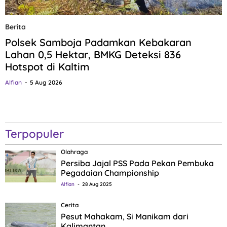
Berita
Polsek Samboja Padamkan Kebakaran
Lahan 0,5 Hektar, BMKG Deteksi 836
Hotspot di Kaltim
Alfian
5 Aug 2026
Terpopuler
Olahraga
Persiba Jajal PSS Pada Pekan Pembuka
Pegadaian Championship
Alfian
28 Aug 2025
Cerita
Pesut Mahakam, Si Manikam dari
Kalimantan