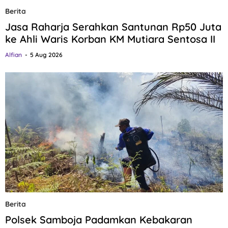
Berita
Jasa Raharja Serahkan Santunan Rp50 Juta
ke Ahli Waris Korban KM Mutiara Sentosa II
Alfian
5 Aug 2026
Berita
Polsek Samboja Padamkan Kebakaran