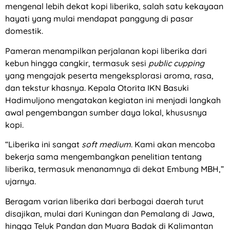
mengenal lebih dekat kopi liberika, salah satu kekayaan
hayati yang mulai mendapat panggung di pasar
domestik.
Pameran menampilkan perjalanan kopi liberika dari
kebun hingga cangkir, termasuk sesi
public cupping
yang mengajak peserta mengeksplorasi aroma, rasa,
dan tekstur khasnya. Kepala Otorita IKN Basuki
Hadimuljono mengatakan kegiatan ini menjadi langkah
awal pengembangan sumber daya lokal, khususnya
kopi.
“Liberika ini sangat
soft medium
. Kami akan mencoba
bekerja sama mengembangkan penelitian tentang
liberika, termasuk menanamnya di dekat Embung MBH,”
ujarnya.
Beragam varian liberika dari berbagai daerah turut
disajikan, mulai dari Kuningan dan Pemalang di Jawa,
hingga Teluk Pandan dan Muara Badak di Kalimantan