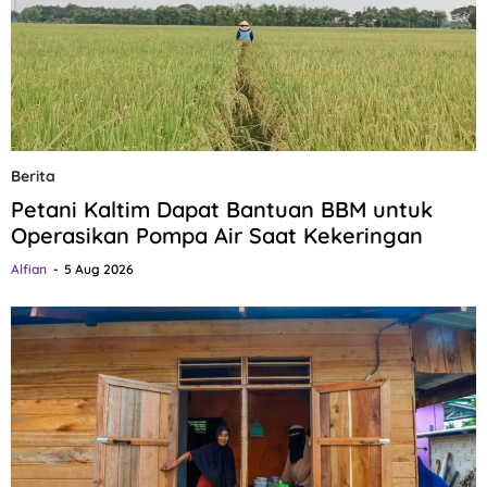
Berita
Petani Kaltim Dapat Bantuan BBM untuk
Operasikan Pompa Air Saat Kekeringan
Alfian
5 Aug 2026