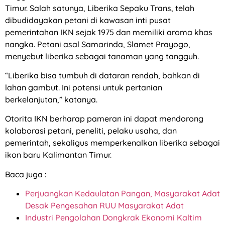
Timur. Salah satunya, Liberika Sepaku Trans, telah
dibudidayakan petani di kawasan inti pusat
pemerintahan IKN sejak 1975 dan memiliki aroma khas
nangka. Petani asal Samarinda, Slamet Prayogo,
menyebut liberika sebagai tanaman yang tangguh.
“Liberika bisa tumbuh di dataran rendah, bahkan di
lahan gambut. Ini potensi untuk pertanian
berkelanjutan,” katanya.
Otorita IKN berharap pameran ini dapat mendorong
kolaborasi petani, peneliti, pelaku usaha, dan
pemerintah, sekaligus memperkenalkan liberika sebagai
ikon baru Kalimantan Timur.
Baca juga :
Perjuangkan Kedaulatan Pangan, Masyarakat Adat
Desak Pengesahan RUU Masyarakat Adat
Industri Pengolahan Dongkrak Ekonomi Kaltim