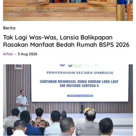
Berita
Tak Lagi Was-Was, Lansia Balikpapan
Rasakan Manfaat Bedah Rumah BSPS 2026
Alfian
5 Aug 2026