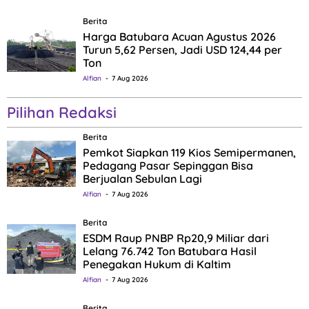
Berita
Harga Batubara Acuan Agustus 2026
Turun 5,62 Persen, Jadi USD 124,44 per
Ton
Alfian
7 Aug 2026
Pilihan Redaksi
Berita
Pemkot Siapkan 119 Kios Semipermanen,
Pedagang Pasar Sepinggan Bisa
Berjualan Sebulan Lagi
Alfian
7 Aug 2026
Berita
ESDM Raup PNBP Rp20,9 Miliar dari
Lelang 76.742 Ton Batubara Hasil
Penegakan Hukum di Kaltim
Alfian
7 Aug 2026
Berita