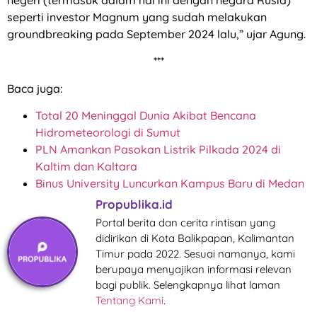
seperti investor Magnum yang sudah melakukan
groundbreaking pada September 2024 lalu,” ujar Agung.
***
Baca juga:
Total 20 Meninggal Dunia Akibat Bencana
Hidrometeorologi di Sumut
PLN Amankan Pasokan Listrik Pilkada 2024 di
Kaltim dan Kaltara
Binus University Luncurkan Kampus Baru di Medan
Propublika.id
Portal berita dan cerita rintisan yang
didirikan di Kota Balikpapan, Kalimantan
Timur pada 2022. Sesuai namanya, kami
berupaya menyajikan informasi relevan
bagi publik. Selengkapnya lihat laman
Tentang Kami
.