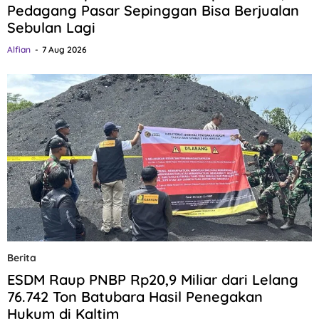
Pedagang Pasar Sepinggan Bisa Berjualan
Sebulan Lagi
Alfian
7 Aug 2026
Berita
ESDM Raup PNBP Rp20,9 Miliar dari Lelang
76.742 Ton Batubara Hasil Penegakan
Hukum di Kaltim