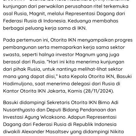
kunjungan dari perwakilan perusahaan ritel terkemuka
asal Rusia, Magnit, melalui Representasi Dagang dari
Federasi Rusia di Indonesia. Keduanya membahas
berbagai peluang kerja sama di IKN.
Pada pertemuan ini, Otorita IKN menyampaikan progres
pembangunan serta memaparkan kerja sama sektor
swasta, seperti halnya investor Magnum yang juga
berasal dari Rusia. “Hari ini kita menerima kunjungan
dari pihak Rusia, untuk nantinya melihat-lihat sektor
mana yang dapat diisi,” kata Kepala Otorita IKN, Basuki
Hadimuljono, saat menerima delegasi dari Rusia di
Kantor Otorita IKN Jakarta, Kamis (28/11/2024).
Basuki didampingi Sekretaris Otorita IKN Bimo Adi
Nusanthyasto dan Deputi Bidang Pendanaan dan
Investasi Agung Wicaksono. Adapun Representasi
Dagang dari Federasi Rusia di Republik Indonesia
diwakili Alexander Masaltsev yang didampingi Nikita