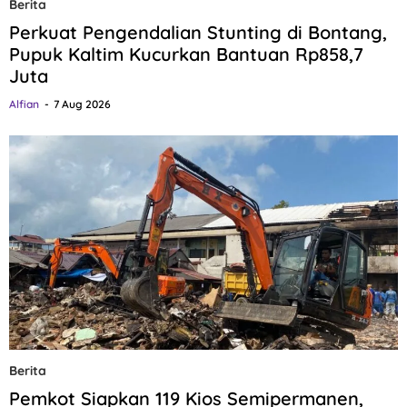
Berita
Perkuat Pengendalian Stunting di Bontang,
Pupuk Kaltim Kucurkan Bantuan Rp858,7
Juta
Alfian
7 Aug 2026
Berita
Pemkot Siapkan 119 Kios Semipermanen,