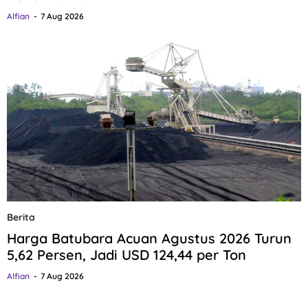
Alfian
7 Aug 2026
Berita
Harga Batubara Acuan Agustus 2026 Turun
5,62 Persen, Jadi USD 124,44 per Ton
Alfian
7 Aug 2026