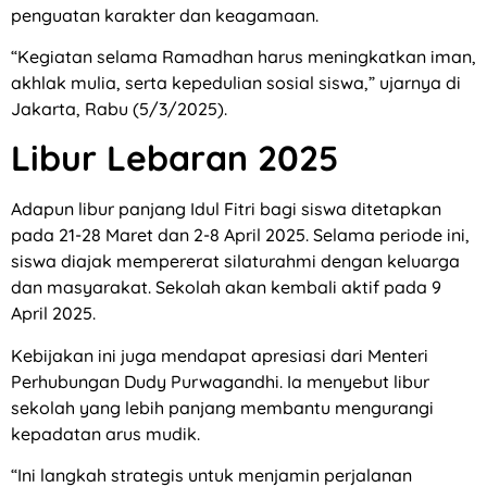
penguatan karakter dan keagamaan.
“Kegiatan selama Ramadhan harus meningkatkan iman,
akhlak mulia, serta kepedulian sosial siswa,” ujarnya di
Jakarta, Rabu (5/3/2025).
Libur Lebaran 2025
Adapun libur panjang Idul Fitri bagi siswa ditetapkan
pada 21-28 Maret dan 2-8 April 2025. Selama periode ini,
siswa diajak mempererat silaturahmi dengan keluarga
dan masyarakat. Sekolah akan kembali aktif pada 9
April 2025.
Kebijakan ini juga mendapat apresiasi dari Menteri
Perhubungan Dudy Purwagandhi. Ia menyebut libur
sekolah yang lebih panjang membantu mengurangi
kepadatan arus mudik.
“Ini langkah strategis untuk menjamin perjalanan