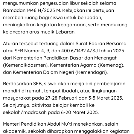
mengumumkan penyesuaian libur sekolah selama
Ramadan 1446 H/2025 M. Kebijakan ini bertujuan
memberi ruang bagi siswa untuk beribadah,
meningkatkan kegiatan keagamaan, serta mendukung
kelancaran arus mudik Lebaran.
Aturan tersebut tertuang dalam Surat Edaran Bersama
atau SEB Nomor 4, 9, dan 400.6/1432.A/SJ tahun 2025
dari Kementerian Pendidikan Dasar dan Menengah
(Kemendikdasmen), Kementerian Agama (Kemenag),
dan Kementerian Dalam Negeri (Kemendagri).
Berdasarkan SEB, siswa akan menjalani pembelajaran
mandiri di rumah, tempat ibadah, atau lingkungan
masyarakat pada 27-28 Februari dan 3-5 Maret 2025.
Selanjutnya, aktivitas belajar kembali ke
sekolah/madrasah pada 6-20 Maret 2025.
Menteri Pendidikan Abdul Mu’ti menekankan, selain
akademik, sekolah diharapkan menggalakkan kegiatan