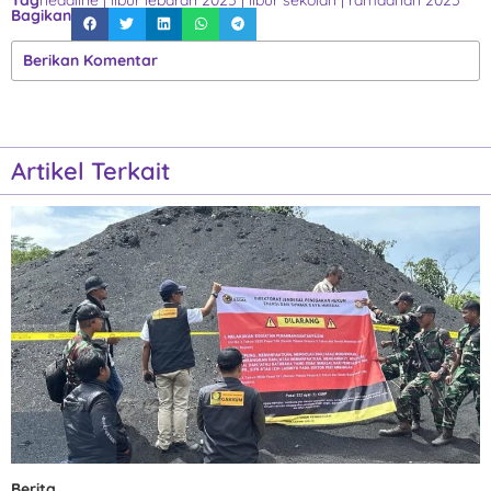
Bagikan
Berikan Komentar
Artikel Terkait
Berita