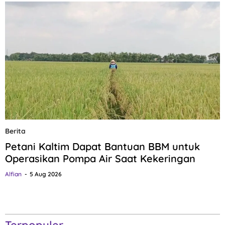
Berita
Petani Kaltim Dapat Bantuan BBM untuk
Operasikan Pompa Air Saat Kekeringan
Alfian
5 Aug 2026