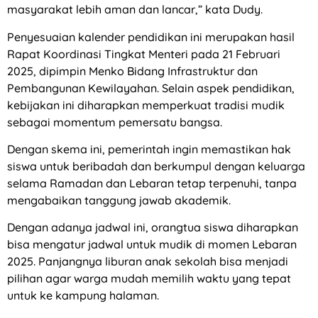
masyarakat lebih aman dan lancar,” kata Dudy.
Penyesuaian kalender pendidikan ini merupakan hasil
Rapat Koordinasi Tingkat Menteri pada 21 Februari
2025, dipimpin Menko Bidang Infrastruktur dan
Pembangunan Kewilayahan. Selain aspek pendidikan,
kebijakan ini diharapkan memperkuat tradisi mudik
sebagai momentum pemersatu bangsa.
Dengan skema ini, pemerintah ingin memastikan hak
siswa untuk beribadah dan berkumpul dengan keluarga
selama Ramadan dan Lebaran tetap terpenuhi, tanpa
mengabaikan tanggung jawab akademik.
Dengan adanya jadwal ini, orangtua siswa diharapkan
bisa mengatur jadwal untuk mudik di momen Lebaran
2025. Panjangnya liburan anak sekolah bisa menjadi
pilihan agar warga mudah memilih waktu yang tepat
untuk ke kampung halaman.