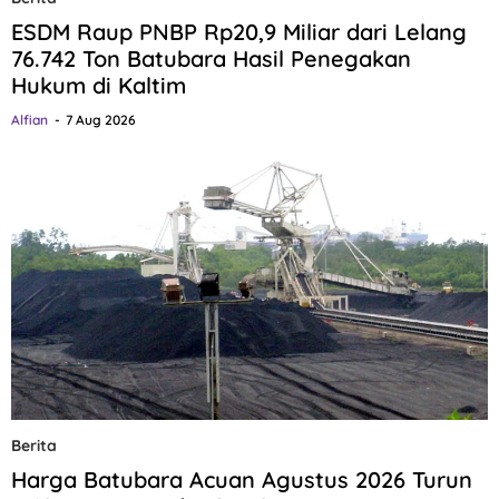
ESDM Raup PNBP Rp20,9 Miliar dari Lelang
76.742 Ton Batubara Hasil Penegakan
Hukum di Kaltim
Alfian
7 Aug 2026
Berita
Harga Batubara Acuan Agustus 2026 Turun