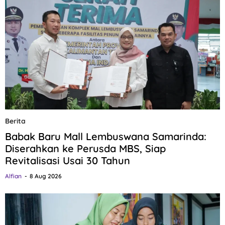
Berita
Babak Baru Mall Lembuswana Samarinda:
Diserahkan ke Perusda MBS, Siap
Revitalisasi Usai 30 Tahun
Alfian
8 Aug 2026