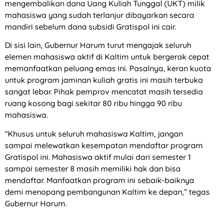
mengembalikan dana Uang Kuliah Tunggal (UKT) milik
mahasiswa yang sudah terlanjur dibayarkan secara
mandiri sebelum dana subsidi Gratispol ini cair.
Di sisi lain, Gubernur Harum turut mengajak seluruh
elemen mahasiswa aktif di Kaltim untuk bergerak cepat
memanfaatkan peluang emas ini. Pasalnya, keran kuota
untuk program jaminan kuliah gratis ini masih terbuka
sangat lebar. Pihak pemprov mencatat masih tersedia
ruang kosong bagi sekitar 80 ribu hingga 90 ribu
mahasiswa.
“Khusus untuk seluruh mahasiswa Kaltim, jangan
sampai melewatkan kesempatan mendaftar program
Gratispol ini. Mahasiswa aktif mulai dari semester 1
sampai semester 8 masih memiliki hak dan bisa
mendaftar. Manfaatkan program ini sebaik-baiknya
demi menopang pembangunan Kaltim ke depan,” tegas
Gubernur Harum.