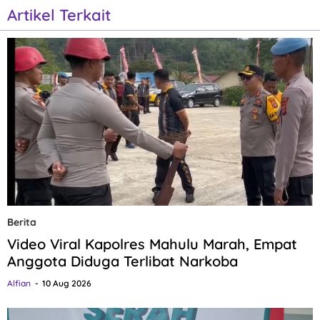
Artikel Terkait
Berita
Video Viral Kapolres Mahulu Marah, Empat
Anggota Diduga Terlibat Narkoba
Alfian
10 Aug 2026