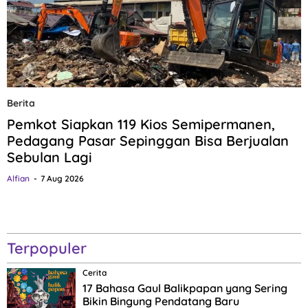
Berita
Pemkot Siapkan 119 Kios Semipermanen,
Pedagang Pasar Sepinggan Bisa Berjualan
Sebulan Lagi
Alfian
7 Aug 2026
Terpopuler
Cerita
17 Bahasa Gaul Balikpapan yang Sering
Bikin Bingung Pendatang Baru