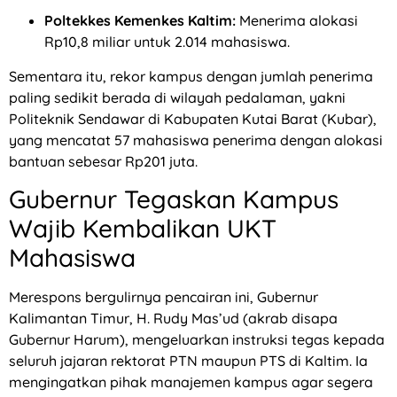
Poltekkes Kemenkes Kaltim:
Menerima alokasi
Rp10,8 miliar untuk 2.014 mahasiswa.
Sementara itu, rekor kampus dengan jumlah penerima
paling sedikit berada di wilayah pedalaman, yakni
Politeknik Sendawar di Kabupaten Kutai Barat (Kubar),
yang mencatat 57 mahasiswa penerima dengan alokasi
bantuan sebesar Rp201 juta.
Gubernur Tegaskan Kampus
Wajib Kembalikan UKT
Mahasiswa
Merespons bergulirnya pencairan ini, Gubernur
Kalimantan Timur, H. Rudy Mas’ud (akrab disapa
Gubernur Harum), mengeluarkan instruksi tegas kepada
seluruh jajaran rektorat PTN maupun PTS di Kaltim. Ia
mengingatkan pihak manajemen kampus agar segera