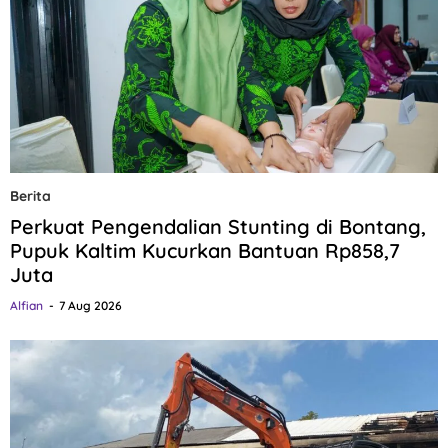
Berita
Perkuat Pengendalian Stunting di Bontang,
Pupuk Kaltim Kucurkan Bantuan Rp858,7
Juta
Alfian
7 Aug 2026