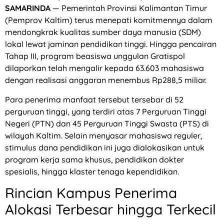
SAMARINDA
— Pemerintah Provinsi Kalimantan Timur
(Pemprov Kaltim) terus menepati komitmennya dalam
mendongkrak kualitas sumber daya manusia (SDM)
lokal lewat jaminan pendidikan tinggi. Hingga pencairan
Tahap III, program beasiswa unggulan Gratispol
dilaporkan telah mengalir kepada 63.603 mahasiswa
dengan realisasi anggaran menembus Rp288,5 miliar.
Para penerima manfaat tersebut tersebar di 52
perguruan tinggi, yang terdiri atas 7 Perguruan Tinggi
Negeri (PTN) dan 45 Perguruan Tinggi Swasta (PTS) di
wilayah Kaltim. Selain menyasar mahasiswa reguler,
stimulus dana pendidikan ini juga dialokasikan untuk
program kerja sama khusus, pendidikan dokter
spesialis, hingga klaster tenaga kependidikan.
Rincian Kampus Penerima
Alokasi Terbesar hingga Terkecil