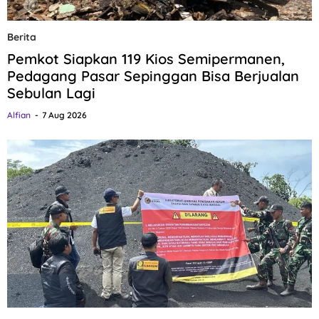
Berita
Pemkot Siapkan 119 Kios Semipermanen,
Pedagang Pasar Sepinggan Bisa Berjualan
Sebulan Lagi
Alfian
7 Aug 2026