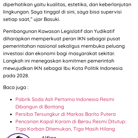
diperhatikan yaitu kualitas, estetika, dan keberlanjutan
lingkungan. Saya tinggal di sini, saya bisa supervisi
setiap saat,” ujar Basuki.
Pembangunan Kawasan Legislatif dan Yudikatif
diharapkan memperkuat peran IKN sebagai pusat
pemerintahan nasional sekaligus membuka peluang
investasi dan ekonomi bagi masyarakat sekitar.
Langkah ini menegaskan komitmen pemerintah
mewujudkan IKN sebagai Ibu Kota Politik Indonesia
pada 2028.
Baca juga :
Pabrik Soda Ash Pertama Indonesia Resmi
Dibangun di Bontang
Persiba Tersungkur di Markas Barito Putera
Pencarian Kapal Karam di Berau Resmi Ditutup:
Tiga Korban Ditemukan, Tiga Masih Hilang
Alfian