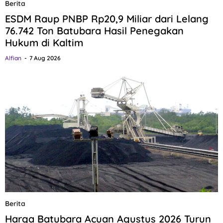
Berita
ESDM Raup PNBP Rp20,9 Miliar dari Lelang
76.742 Ton Batubara Hasil Penegakan
Hukum di Kaltim
Alfian
7 Aug 2026
Berita
Harga Batubara Acuan Agustus 2026 Turun