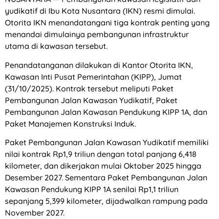
yudikatif di Ibu Kota Nusantara (IKN) resmi dimulai.
Otorita IKN menandatangani tiga kontrak penting yang
menandai dimulainya pembangunan infrastruktur
utama di kawasan tersebut.
Penandatanganan dilakukan di Kantor Otorita IKN,
Kawasan Inti Pusat Pemerintahan (KIPP), Jumat
(31/10/2025). Kontrak tersebut meliputi Paket
Pembangunan Jalan Kawasan Yudikatif, Paket
Pembangunan Jalan Kawasan Pendukung KIPP 1A, dan
Paket Manajemen Konstruksi Induk.
Paket Pembangunan Jalan Kawasan Yudikatif memiliki
nilai kontrak Rp1,9 triliun dengan total panjang 6,418
kilometer, dan dikerjakan mulai Oktober 2025 hingga
Desember 2027. Sementara Paket Pembangunan Jalan
Kawasan Pendukung KIPP 1A senilai Rp1,1 triliun
sepanjang 5,399 kilometer, dijadwalkan rampung pada
November 2027.