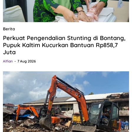
Berita
Perkuat Pengendalian Stunting di Bontang,
Pupuk Kaltim Kucurkan Bantuan Rp858,7
Juta
Alfian
7 Aug 2026