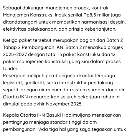
Sebagai dukungan manajemen proyek, kontrak
Manajemen Konstruksi Induk senilai Rp8,5 miliar juga
ditandatangani untuk memastikan harmonisasi desain,
efektivitas pelaksanaan, dan prinsip keberlanjutan.
Ketiga paket tersebut merupakan bagian dari Batch 2
Tahap 2 Pembangunan IKN. Batch 2 mencakup proyek
2025–2027 dengan total 13 paket konstruksi dan 12
paket manajemen konstruksi yang kini dalam proses
tender.
Pekerjaan meliputi pembangunan kantor lembaga
legislatif, yudikatif, serta infrastruktur pendukung
seperti jaringan air minum dan sistem sumber daya air.
Otorita IKN menargetkan seluruh pekerjaan tahap ini
dimulai pada akhir November 2025.
Kepala Otorita IKN Basuki Hadimuljono menekankan
pentingnya menjaga standar tinggi dalam
pembangunan. “Ada tiga hal yang saya tegaskan untuk