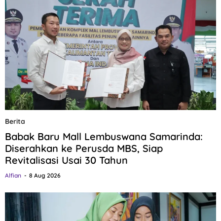
Berita
Babak Baru Mall Lembuswana Samarinda:
Diserahkan ke Perusda MBS, Siap
Revitalisasi Usai 30 Tahun
Alfian
8 Aug 2026