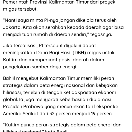
Pemerintah Provinsi Kalimantan Timur dari proyek
migas tersebut.
“Nanti saya minta PI-nya jangan dikelola terus oleh
Jakarta. Kita akan serahkan kepada daerah agar bisa
menjadi tuan rumah di daerah sendiri,” tegasnya.
Jika terealisasi, PI tersebut diyakini dapat
meningkatkan Dana Bagi Hasil (DBH) migas untuk
Kaltim dan memperkuat posisi daerah dalam
pengelolaan sumber daya energi.
Bahlil menyebut Kalimantan Timur memiliki peran
strategis dalam peta energi nasional dan kebijakan
hilirisasi, terlebih di tengah ketidakpastian ekonomi
global. Ia juga menyoroti keberhasilan diplomasi
Presiden Prabowo yang menurunkan tarif ekspor ke
Amerika Serikat dari 32 persen menjadi 19 persen.
“Kaltim punya peran strategis dalam peta energi dan
hilirisasi nasional,” kata Bahlil.