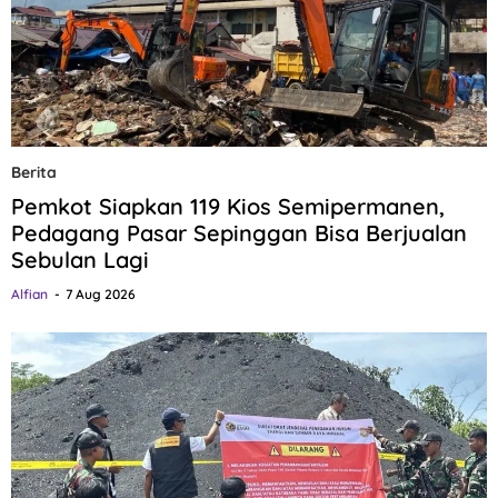
Berita
Pemkot Siapkan 119 Kios Semipermanen,
Pedagang Pasar Sepinggan Bisa Berjualan
Sebulan Lagi
Alfian
7 Aug 2026