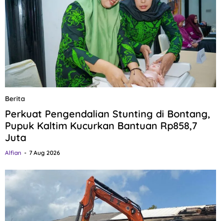
Berita
Perkuat Pengendalian Stunting di Bontang,
Pupuk Kaltim Kucurkan Bantuan Rp858,7
Juta
Alfian
7 Aug 2026