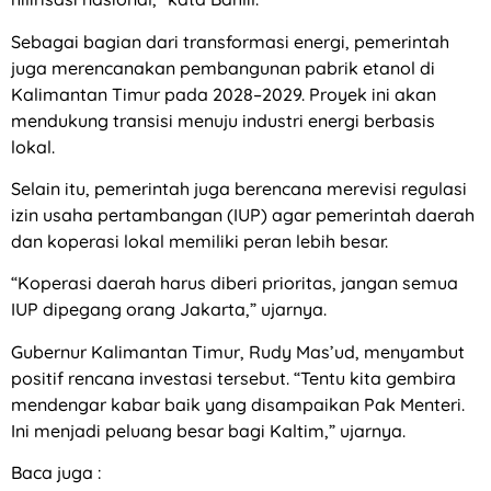
Sebagai bagian dari transformasi energi, pemerintah
juga merencanakan pembangunan pabrik etanol di
Kalimantan Timur pada 2028–2029. Proyek ini akan
mendukung transisi menuju industri energi berbasis
lokal.
Selain itu, pemerintah juga berencana merevisi regulasi
izin usaha pertambangan (IUP) agar pemerintah daerah
dan koperasi lokal memiliki peran lebih besar.
“Koperasi daerah harus diberi prioritas, jangan semua
IUP dipegang orang Jakarta,” ujarnya.
Gubernur Kalimantan Timur, Rudy Mas’ud, menyambut
positif rencana investasi tersebut. “Tentu kita gembira
mendengar kabar baik yang disampaikan Pak Menteri.
Ini menjadi peluang besar bagi Kaltim,” ujarnya.
Baca juga :