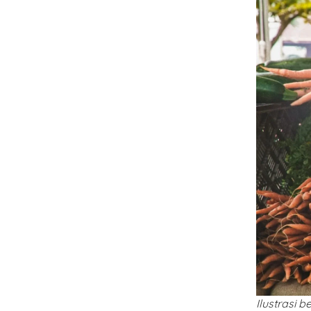
Ilustrasi 