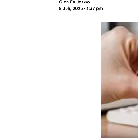
Oleh
FX Jarwo
8 July 2025 · 3:37 pm