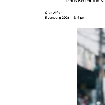
Dinas Kesehatan Ka
Oleh
Alfian
5 January 2026 · 12:19 pm