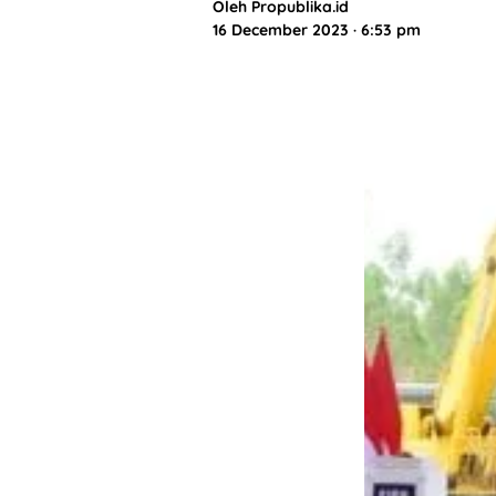
Oleh
Propublika.id
16 December 2023 · 6:53 pm