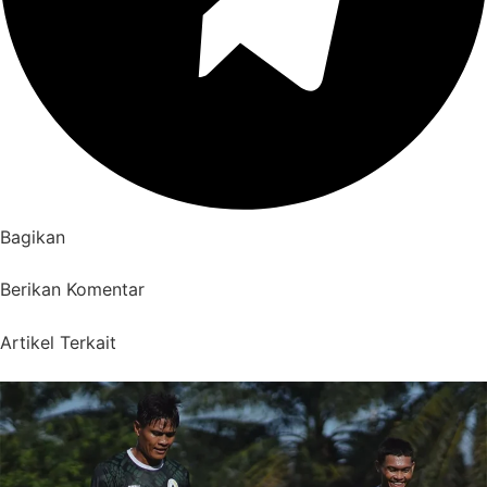
Bagikan
Berikan Komentar
Artikel Terkait