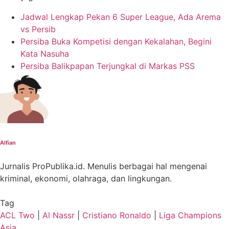
Jadwal Lengkap Pekan 6 Super League, Ada Arema
vs Persib
Persiba Buka Kompetisi dengan Kekalahan, Begini
Kata Nasuha
Persiba Balikpapan Terjungkal di Markas PSS
Alfian
Jurnalis ProPublika.id. Menulis berbagai hal mengenai
kriminal, ekonomi, olahraga, dan lingkungan.
Tag
ACL Two
|
Al Nassr
|
Cristiano Ronaldo
|
Liga Champions
Asia