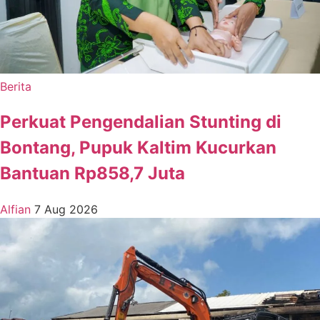
Berita
Perkuat Pengendalian Stunting di
Bontang, Pupuk Kaltim Kucurkan
Bantuan Rp858,7 Juta
Alfian
7 Aug 2026