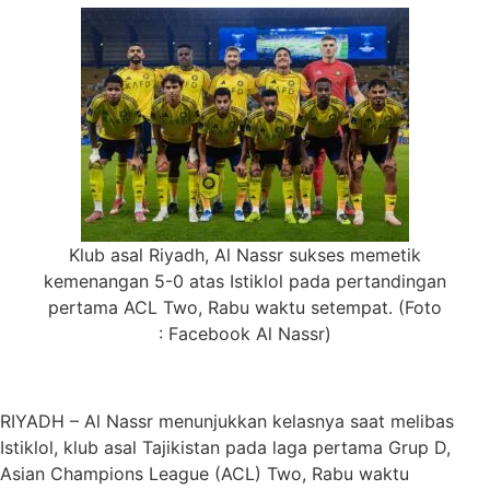
Klub asal Riyadh, Al Nassr sukses memetik
kemenangan 5-0 atas Istiklol pada pertandingan
pertama ACL Two, Rabu waktu setempat. (Foto
: Facebook Al Nassr)
RIYADH – Al Nassr menunjukkan kelasnya saat melibas
Istiklol, klub asal Tajikistan pada laga pertama Grup D,
Asian Champions League (ACL) Two, Rabu waktu