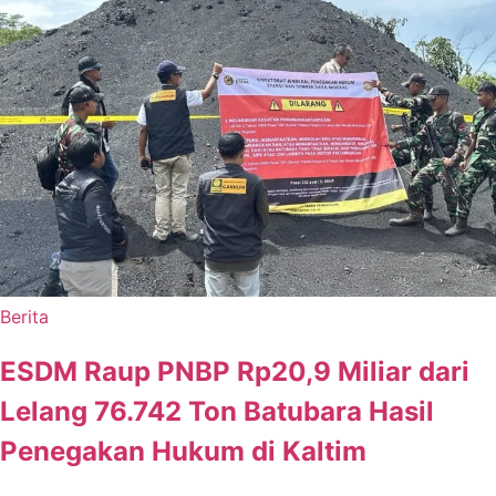
Berita
ESDM Raup PNBP Rp20,9 Miliar dari
Lelang 76.742 Ton Batubara Hasil
Penegakan Hukum di Kaltim