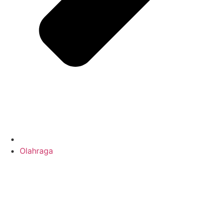
Olahraga