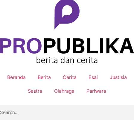
Beranda
Berita
Cerita
Esai
Justisia
Sastra
Olahraga
Pariwara