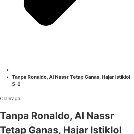
Tanpa Ronaldo, Al Nassr Tetap Ganas, Hajar Istiklol
5-0
Olahraga
Tanpa Ronaldo, Al Nassr
Tetap Ganas, Hajar Istiklol