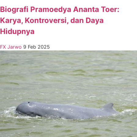
Biografi Pramoedya Ananta Toer:
Karya, Kontroversi, dan Daya
Hidupnya
FX Jarwo
9 Feb 2025