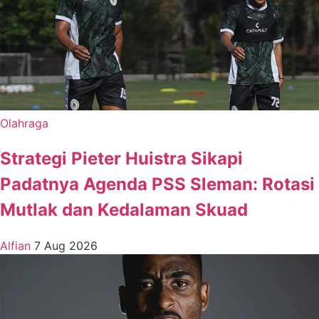
Olahraga
Strategi Pieter Huistra Sikapi
Padatnya Agenda PSS Sleman: Rotasi
Mutlak dan Kedalaman Skuad
Alfian
7 Aug 2026