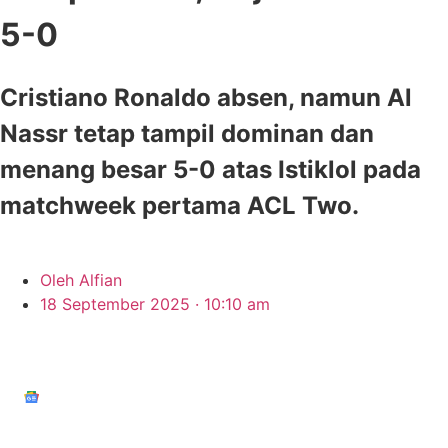
5-0
Cristiano Ronaldo absen, namun Al
Nassr tetap tampil dominan dan
menang besar 5-0 atas Istiklol pada
matchweek pertama ACL Two.
Oleh
Alfian
18 September 2025 · 10:10 am