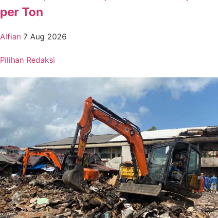
per Ton
Alfian
7 Aug 2026
Pilihan Redaksi