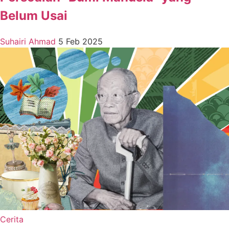
Belum Usai
Suhairi Ahmad
5 Feb 2025
Cerita