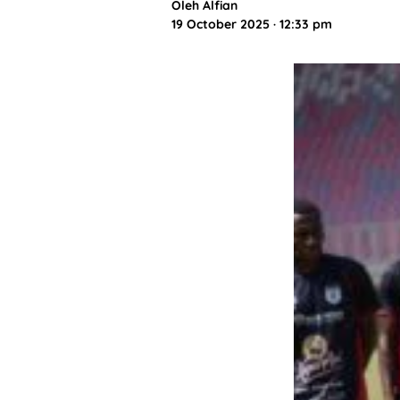
Oleh
Alfian
19 October 2025 · 12:33 pm