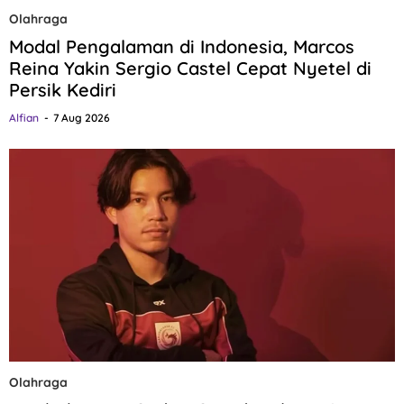
Olahraga
Modal Pengalaman di Indonesia, Marcos
Reina Yakin Sergio Castel Cepat Nyetel di
Persik Kediri
Alfian
7 Aug 2026
Olahraga