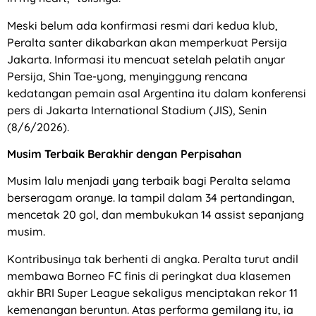
Meski belum ada konfirmasi resmi dari kedua klub,
Peralta santer dikabarkan akan memperkuat Persija
Jakarta. Informasi itu mencuat setelah pelatih anyar
Persija, Shin Tae-yong, menyinggung rencana
kedatangan pemain asal Argentina itu dalam konferensi
pers di Jakarta International Stadium (JIS), Senin
(8/6/2026).
Musim Terbaik Berakhir dengan Perpisahan
Musim lalu menjadi yang terbaik bagi Peralta selama
berseragam oranye. Ia tampil dalam 34 pertandingan,
mencetak 20 gol, dan membukukan 14 assist sepanjang
musim.
Kontribusinya tak berhenti di angka. Peralta turut andil
membawa Borneo FC finis di peringkat dua klasemen
akhir BRI Super League sekaligus menciptakan rekor 11
kemenangan beruntun. Atas performa gemilang itu, ia