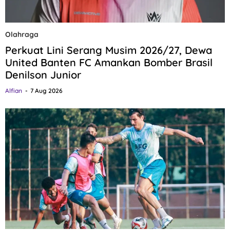
Olahraga
Perkuat Lini Serang Musim 2026/27, Dewa
United Banten FC Amankan Bomber Brasil
Denilson Junior
Alfian
7 Aug 2026