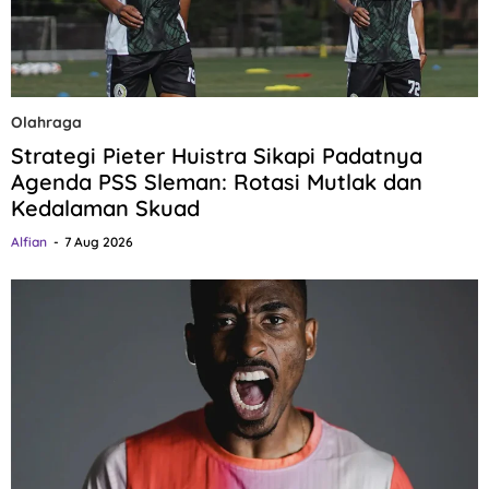
Olahraga
Strategi Pieter Huistra Sikapi Padatnya
Agenda PSS Sleman: Rotasi Mutlak dan
Kedalaman Skuad
Alfian
7 Aug 2026