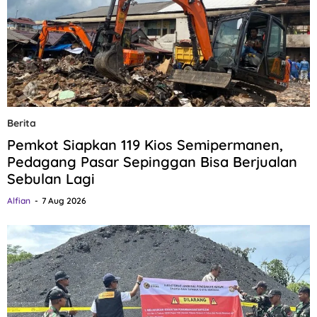
Berita
Pemkot Siapkan 119 Kios Semipermanen,
Pedagang Pasar Sepinggan Bisa Berjualan
Sebulan Lagi
Alfian
7 Aug 2026