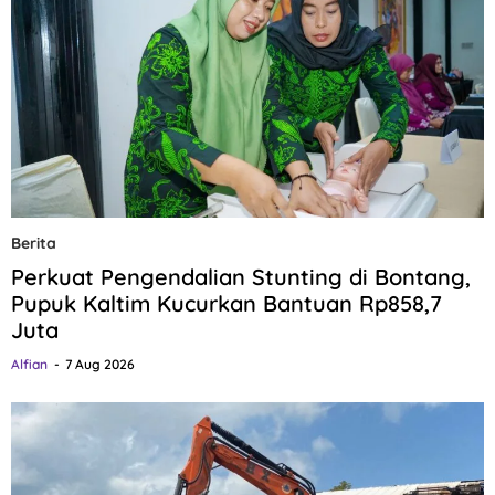
Berita
Perkuat Pengendalian Stunting di Bontang,
Pupuk Kaltim Kucurkan Bantuan Rp858,7
Juta
Alfian
7 Aug 2026