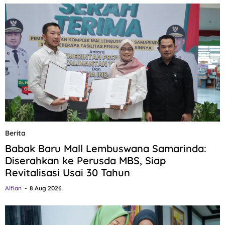
Berita
Babak Baru Mall Lembuswana Samarinda:
Diserahkan ke Perusda MBS, Siap
Revitalisasi Usai 30 Tahun
Alfian
8 Aug 2026