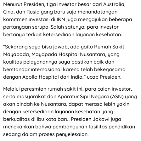
Menurut Presiden, tiga investor besar dari Australia,
Cina, dan Rusia yang baru saja menandatangani
komitmen investasi di IKN juga mengajukan beberapa
pertanyaan serupa. Salah satunya, para investor
bertanya terkait ketersediaan layanan kesehatan.
“Sekarang saya bisa jawab, ada yaitu Rumah Sakit
Mayapada, Mayapada Hospital Nusantara, yang
kualitas pelayanannya saya pastikan baik dan
berstandar internasional karena telah bekerjasama
dengan Apollo Hospital dari India,” ucap Presiden.
Melalui peresmian rumah sakit ini, para calon investor,
serta masyarakat dan Aparatur Sipil Negara (ASN) yang
akan pindah ke Nusantara, dapat merasa lebih yakin
dengan ketersediaan layanan kesehatan yang
berkualitas di ibu kota baru. Presiden Jokowi juga
menekankan bahwa pembangunan fasilitas pendidikan
sedang dalam proses penyelesaian.