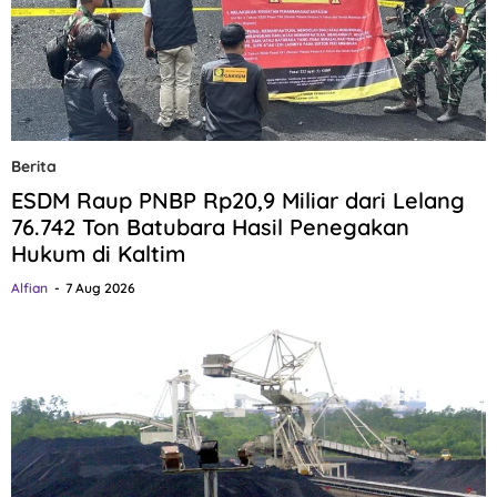
Berita
ESDM Raup PNBP Rp20,9 Miliar dari Lelang
76.742 Ton Batubara Hasil Penegakan
Hukum di Kaltim
Alfian
7 Aug 2026