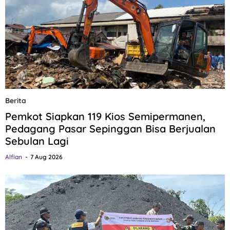
Berita
Pemkot Siapkan 119 Kios Semipermanen,
Pedagang Pasar Sepinggan Bisa Berjualan
Sebulan Lagi
Alfian
7 Aug 2026