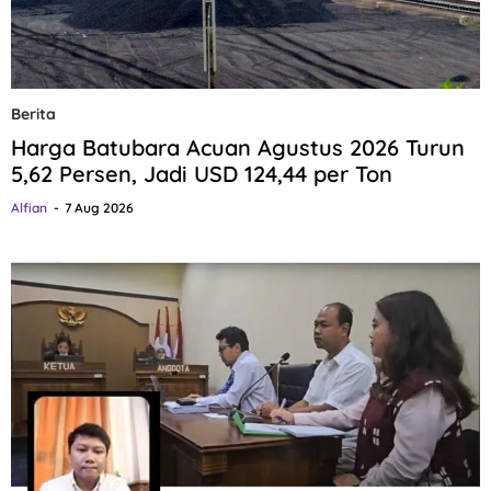
Berita
Harga Batubara Acuan Agustus 2026 Turun
5,62 Persen, Jadi USD 124,44 per Ton
Alfian
7 Aug 2026