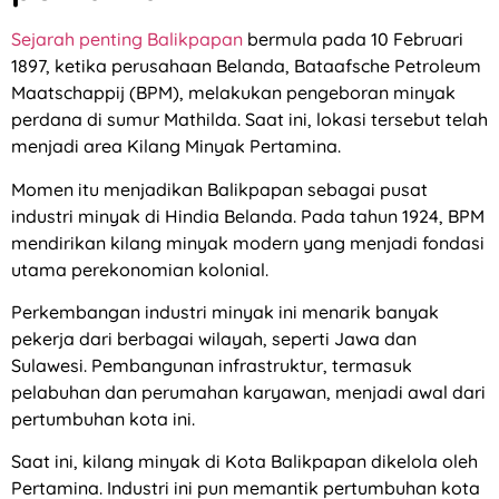
Sejarah penting Balikpapan
bermula pada 10 Februari
1897, ketika perusahaan Belanda, Bataafsche Petroleum
Maatschappij (BPM), melakukan pengeboran minyak
perdana di sumur Mathilda. Saat ini, lokasi tersebut telah
menjadi area Kilang Minyak Pertamina.
Momen itu menjadikan Balikpapan sebagai pusat
industri minyak di Hindia Belanda. Pada tahun 1924, BPM
mendirikan kilang minyak modern yang menjadi fondasi
utama perekonomian kolonial.
Perkembangan industri minyak ini menarik banyak
pekerja dari berbagai wilayah, seperti Jawa dan
Sulawesi. Pembangunan infrastruktur, termasuk
pelabuhan dan perumahan karyawan, menjadi awal dari
pertumbuhan kota ini.
Saat ini, kilang minyak di Kota Balikpapan dikelola oleh
Pertamina. Industri ini pun memantik pertumbuhan kota