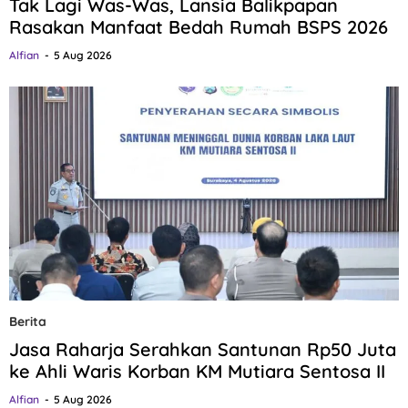
Tak Lagi Was-Was, Lansia Balikpapan
Rasakan Manfaat Bedah Rumah BSPS 2026
Alfian
5 Aug 2026
Berita
Jasa Raharja Serahkan Santunan Rp50 Juta
ke Ahli Waris Korban KM Mutiara Sentosa II
Alfian
5 Aug 2026