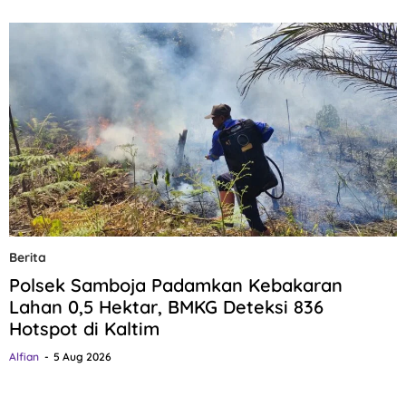
Berita
Polsek Samboja Padamkan Kebakaran
Lahan 0,5 Hektar, BMKG Deteksi 836
Hotspot di Kaltim
Alfian
5 Aug 2026