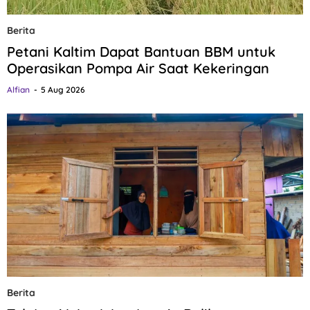
Berita
Petani Kaltim Dapat Bantuan BBM untuk
Operasikan Pompa Air Saat Kekeringan
Alfian
5 Aug 2026
Berita