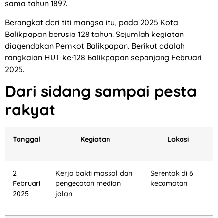
sama tahun 1897.
Berangkat dari titi mangsa itu, pada 2025 Kota
Balikpapan berusia 128 tahun. Sejumlah kegiatan
diagendakan Pemkot Balikpapan. Berikut adalah
rangkaian HUT ke-128 Balikpapan sepanjang Februari
2025.
Dari sidang sampai pesta
rakyat
Tanggal
Kegiatan
Lokasi
2
Kerja bakti massal dan
Serentak di 6
Februari
pengecatan median
kecamatan
2025
jalan