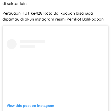
di sektor lain.
Perayaan HUT ke-128 Kota Balikpapan bisa juga
dipantau di akun instagram resmi Pemkot Balikpapan.
View this post on Instagram