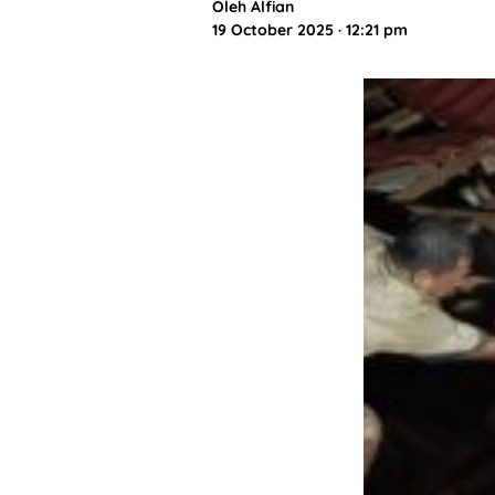
Oleh
Alfian
19 October 2025 · 12:21 pm