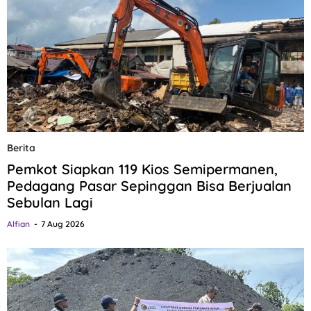
Berita
Pemkot Siapkan 119 Kios Semipermanen,
Pedagang Pasar Sepinggan Bisa Berjualan
Sebulan Lagi
Alfian
7 Aug 2026