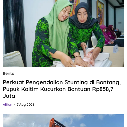
Berita
Perkuat Pengendalian Stunting di Bontang,
Pupuk Kaltim Kucurkan Bantuan Rp858,7
Juta
Alfian
7 Aug 2026