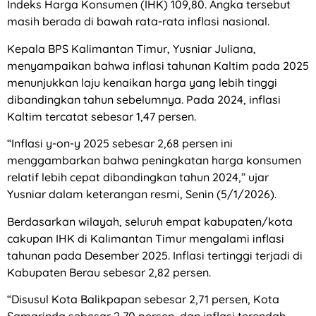
Indeks Harga Konsumen (IHK) 109,80. Angka tersebut
masih berada di bawah rata-rata inflasi nasional.
Kepala BPS Kalimantan Timur, Yusniar Juliana,
menyampaikan bahwa inflasi tahunan Kaltim pada 2025
menunjukkan laju kenaikan harga yang lebih tinggi
dibandingkan tahun sebelumnya. Pada 2024, inflasi
Kaltim tercatat sebesar 1,47 persen.
“Inflasi y-on-y 2025 sebesar 2,68 persen ini
menggambarkan bahwa peningkatan harga konsumen
relatif lebih cepat dibandingkan tahun 2024,” ujar
Yusniar dalam keterangan resmi, Senin (5/1/2026).
Berdasarkan wilayah, seluruh empat kabupaten/kota
cakupan IHK di Kalimantan Timur mengalami inflasi
tahunan pada Desember 2025. Inflasi tertinggi terjadi di
Kabupaten Berau sebesar 2,82 persen.
“Disusul Kota Balikpapan sebesar 2,71 persen, Kota