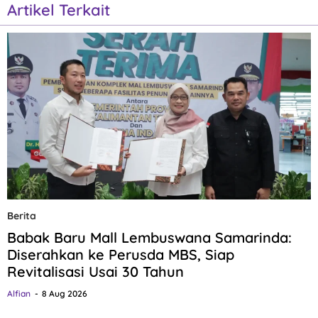
Artikel Terkait
Berita
Babak Baru Mall Lembuswana Samarinda:
Diserahkan ke Perusda MBS, Siap
Revitalisasi Usai 30 Tahun
Alfian
8 Aug 2026