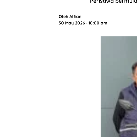
Peristiwa bermul
Oleh
Alfian
30 May 2026 · 10:00 am