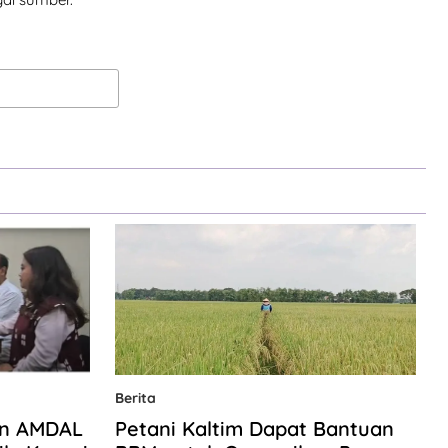
Berita
en AMDAL
Petani Kaltim Dapat Bantuan