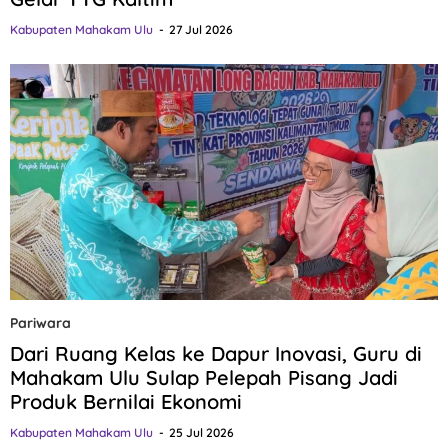
Kabupaten Mahakam Ulu
27 Jul 2026
Pariwara
Dari Ruang Kelas ke Dapur Inovasi, Guru di
Mahakam Ulu Sulap Pelepah Pisang Jadi
Produk Bernilai Ekonomi
Kabupaten Mahakam Ulu
25 Jul 2026