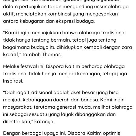
dalam pertunjukan tarian mengandung unsur olahraga
aktif, menciptakan kombinasi yang mengesankan
antara kebugaran dan ekspresi budaya.
“Kami ingin menunjukkan bahwa olahraga tradisional
tidak hanya tentang bermain, tetapi juga tentang
bagaimana budaya itu dihidupkan kembali dengan cara
kreatif,” tambah Thomas.
Melalui festival ini, Dispora Kaltim berharap olahraga
tradisional tidak hanya menjadi kenangan, tetapi juga
inspirasi.
“Olahraga tradisional adalah aset besar yang bisa
menjadi kebanggaan daerah dan bangsa. Kami ingin
masyarakat, terutama generasi muda, melihat olahraga
ini sebagai sesuatu yang layak dibanggakan dan
dilestarikan,” katanya.
Dengan berbagai upaya ini, Dispora Kaltim optimis