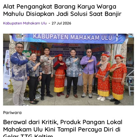
Alat Pengangkat Barang Karya Warga
Mahulu Disiapkan Jadi Solusi Saat Banjir
Kabupaten Mahakam Ulu
27 Jul 2026
Pariwara
Berawal dari Kritik, Produk Pangan Lokal
Mahakam Ulu Kini Tampil Percaya Diri di
Gelar TTG Kaltim