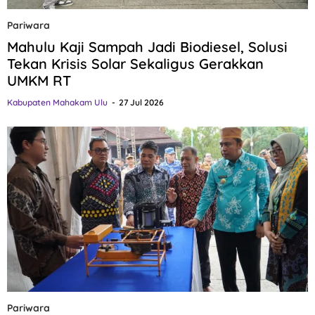
Pariwara
Mahulu Kaji Sampah Jadi Biodiesel, Solusi
Tekan Krisis Solar Sekaligus Gerakkan
UMKM RT
Kabupaten Mahakam Ulu
27 Jul 2026
Pariwara