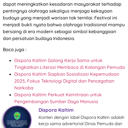
dapat meningkatkan kesadaran masyarakat terhadap
pentingnya olahraga sekaligus menjaga kekayaan
budaya yang menjadi warisan tak ternilai. Festival ini
menjadi bukti nyata bahwa olahraga tradisional mampu
bersaing di era modern sebagai simbol kebanggaan
dan persatuan budaya Indonesia.
Baca juga :
Dispora Kaltim Galang Kerja Sama untuk
Tingkatkan Literasi Membaca di Kalangan Pemuda
Dispora Kaltim Siapkan Sosialisasi Kepemudaan
2025, Fokus Teknologi Digital dan Pencegahan
Narkoba
Dispora Kaltim Perkuat Kemitraan untuk
Pengembangan Sumber Daya Manusia
Dispora Kaltim
Konten dengan label Dispora Kaltim adalah
kerja sama advertorial Dinas Pemuda dan