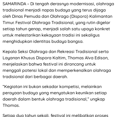
SAMARINDA – Di tengah derasnya modernisasi, olahraga
tradisional menjadi napas budaya yang terus dijaga
oleh Dinas Pemuda dan Olahraga (Dispora) Kalimantan
Timur. Festival Olahraga Tradisional, yang rutin digelar
setiap tahun genap, menjadi salah satu upaya konkret
untuk melestarikan kekayaan tradisi ini sekaligus
menghidupkan identitas budaya bangsa.
Kepala Seksi Olahraga dan Rekreasi Tradisional serta
Layanan Khusus Dispora Kaltim, Thomas Alva Edison,
menjelaskan bahwa festival ini dirancang untuk
menggali potensi lokal dan memperkenalkan olahraga
tradisional dari berbagai daerah.
“Kegiatan ini bukan sekadar kompetisi, melainkan
perayaan budaya yang menyatukan keunikan setiap
daerah dalam bentuk olahraga tradisional,” ungkap
Thomas.
Setiap dua tahun sekali, festival ini melibatkan proses