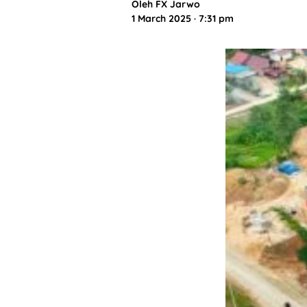
Oleh
FX Jarwo
1 March 2025 · 7:31 pm