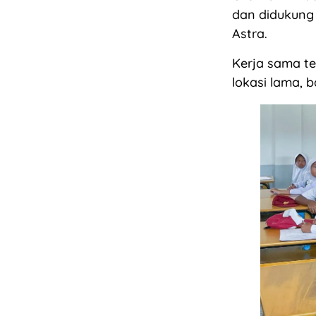
dan didukung
Astra.
Kerja sama te
lokasi lama, 