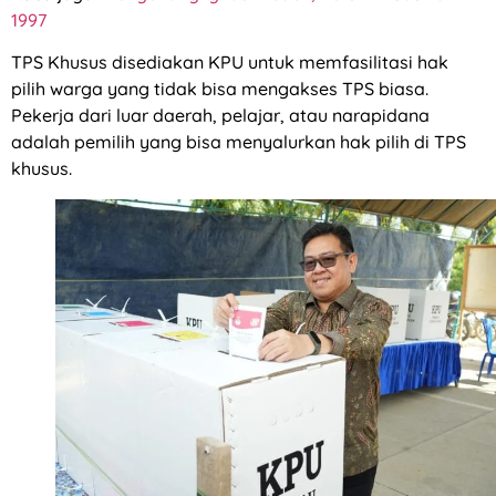
1997
TPS Khusus disediakan KPU untuk memfasilitasi hak
pilih warga yang tidak bisa mengakses TPS biasa.
Pekerja dari luar daerah, pelajar, atau narapidana
adalah pemilih yang bisa menyalurkan hak pilih di TPS
khusus.