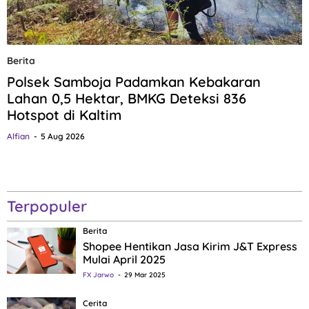
Berita
Polsek Samboja Padamkan Kebakaran
Lahan 0,5 Hektar, BMKG Deteksi 836
Hotspot di Kaltim
Alfian
5 Aug 2026
Terpopuler
Berita
Shopee Hentikan Jasa Kirim J&T Express
Mulai April 2025
FX Jarwo
29 Mar 2025
Cerita