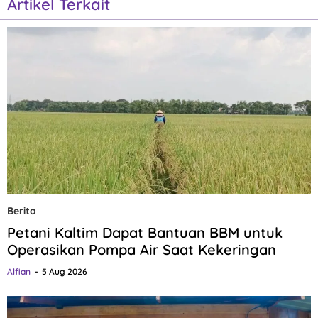
Artikel Terkait
Berita
Petani Kaltim Dapat Bantuan BBM untuk
Operasikan Pompa Air Saat Kekeringan
Alfian
5 Aug 2026