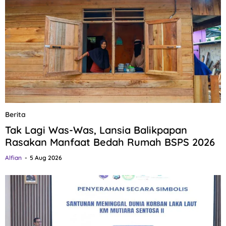
Berita
Tak Lagi Was-Was, Lansia Balikpapan
Rasakan Manfaat Bedah Rumah BSPS 2026
Alfian
5 Aug 2026