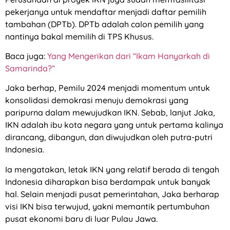
pekerjanya untuk mendaftar menjadi daftar pemilih
tambahan (DPTb). DPTb adalah calon pemilih yang
nantinya bakal memilih di TPS Khusus.
Baca juga:
Yang Mengerikan dari “Ikam Hanyarkah di
Samarinda?”
Jaka berhap, Pemilu 2024 menjadi momentum untuk
konsolidasi demokrasi menuju demokrasi yang
paripurna dalam mewujudkan IKN. Sebab, lanjut Jaka,
IKN adalah ibu kota negara yang untuk pertama kalinya
dirancang, dibangun, dan diwujudkan oleh putra-putri
Indonesia.
Ia mengatakan, letak IKN yang relatif berada di tengah
Indonesia diharapkan bisa berdampak untuk banyak
hal. Selain menjadi pusat pemerintahan, Jaka berharap
visi IKN bisa terwujud, yakni memantik pertumbuhan
pusat ekonomi baru di luar Pulau Jawa.