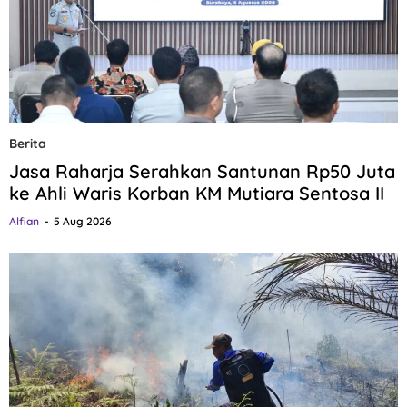
Berita
Jasa Raharja Serahkan Santunan Rp50 Juta
ke Ahli Waris Korban KM Mutiara Sentosa II
Alfian
5 Aug 2026