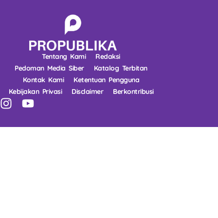
Tentang Kami
Redaksi
Pedoman Media Siber
Katalog Terbitan
Kontak Kami
Ketentuan Pengguna
Kebijakan Privasi
Disclaimer
Berkontribusi