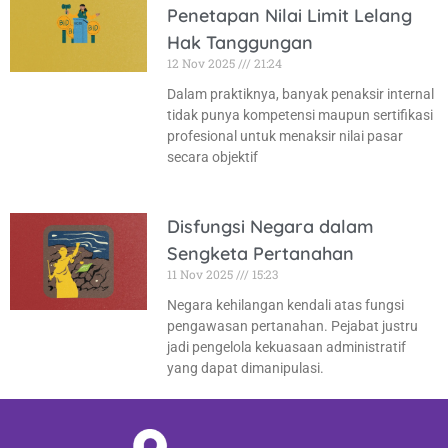
Penetapan Nilai Limit Lelang
Hak Tanggungan
12 Nov 2025
21:24
Dalam praktiknya, banyak penaksir internal
tidak punya kompetensi maupun sertifikasi
profesional untuk menaksir nilai pasar
secara objektif
Disfungsi Negara dalam
Sengketa Pertanahan
11 Nov 2025
15:23
Negara kehilangan kendali atas fungsi
pengawasan pertanahan. Pejabat justru
jadi pengelola kekuasaan administratif
yang dapat dimanipulasi.